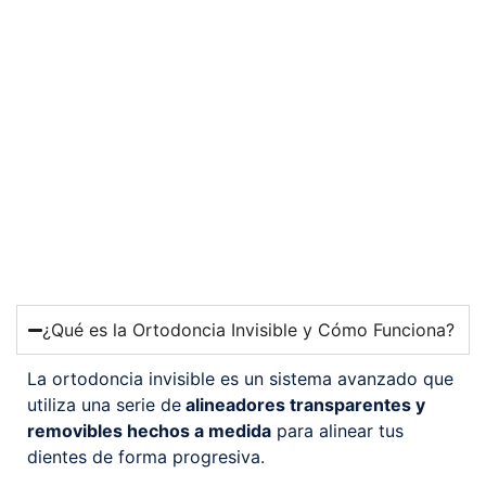
¿Qué es la Ortodoncia Invisible y Cómo Funciona?
La ortodoncia invisible es un sistema avanzado que
utiliza una serie de
alineadores transparentes y
removibles hechos a medida
para alinear tus
dientes de forma progresiva.