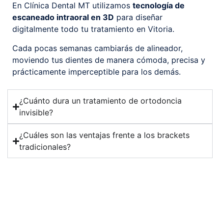
En Clínica Dental MT utilizamos
tecnología de
escaneado intraoral en 3D
para diseñar
digitalmente todo tu tratamiento en Vitoria.
Cada pocas semanas cambiarás de alineador,
moviendo tus dientes de manera cómoda, precisa y
prácticamente imperceptible para los demás.
¿Cuánto dura un tratamiento de ortodoncia
invisible?
¿Cuáles son las ventajas frente a los brackets
tradicionales?