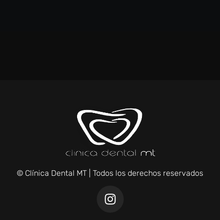
© Clínica Dental MT | Todos los derechos reservados