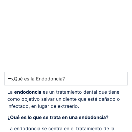
¿Qué es la Endodoncia?
La
endodoncia
es un tratamiento dental que tiene
como objetivo salvar un diente que está dañado o
infectado, en lugar de extraerlo.
¿Qué es lo que se trata en una endodoncia?
La endodoncia se centra en el tratamiento de la