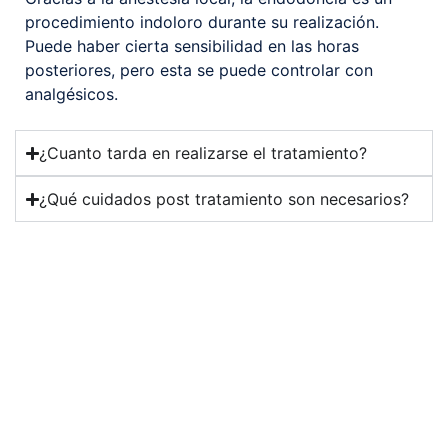
procedimiento indoloro durante su realización.
Puede haber cierta sensibilidad en las horas
posteriores, pero esta se puede controlar con
analgésicos.
¿Cuanto tarda en realizarse el tratamiento?
¿Qué cuidados post tratamiento son necesarios?