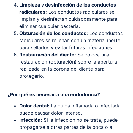
Limpieza y desinfección de los conductos
radiculares:
Los conductos radiculares se
limpian y desinfectan cuidadosamente para
eliminar cualquier bacteria.
Obturación de los conductos:
Los conductos
radiculares se rellenan con un material inerte
para sellarlos y evitar futuras infecciones.
Restauración del diente:
Se coloca una
restauración (obturación) sobre la abertura
realizada en la corona del diente para
protegerlo.
¿Por qué es necesaria una endodoncia?
Dolor dental:
La pulpa inflamada o infectada
puede causar dolor intenso.
Infección:
Si la infección no se trata, puede
propagarse a otras partes de la boca o al