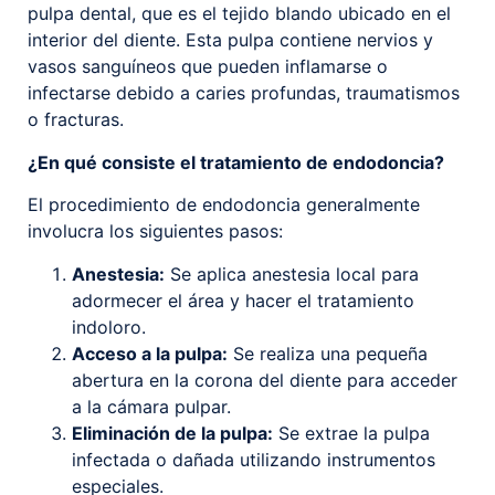
pulpa dental, que es el tejido blando ubicado en el
interior del diente. Esta pulpa contiene nervios y
vasos sanguíneos que pueden inflamarse o
infectarse debido a caries profundas, traumatismos
o fracturas.
¿En qué consiste el tratamiento de endodoncia?
El procedimiento de endodoncia generalmente
involucra los siguientes pasos:
Anestesia:
Se aplica anestesia local para
adormecer el área y hacer el tratamiento
indoloro.
Acceso a la pulpa:
Se realiza una pequeña
abertura en la corona del diente para acceder
a la cámara pulpar.
Eliminación de la pulpa:
Se extrae la pulpa
infectada o dañada utilizando instrumentos
especiales.