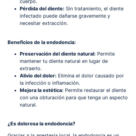
cuerpo.
Pérdida del diente:
Sin tratamiento, el diente
infectado puede dañarse gravemente y
necesitar extracción.
Beneficios de la endodoncia:
Preservación del diente natural:
Permite
mantener tu diente natural en lugar de
extraerlo.
Alivio del dolor:
Elimina el dolor causado por
la infección o inflamación.
Mejora la estética:
Permite restaurar el diente
con una obturación para que tenga un aspecto
natural.
¿Es dolorosa la endodoncia?
Gracias a la anestesia local, la endodoncia es un